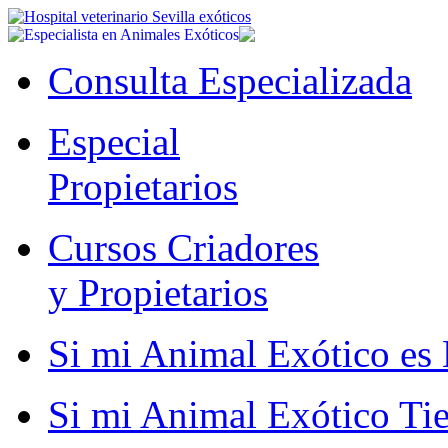
Consulta Especializada
Especial
Propietarios
Cursos Criadores
y Propietarios
Si mi Animal Exótico es 
Si mi Animal Exótico Ti