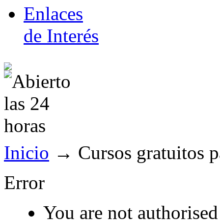
Enlaces
de Interés
Inicio
→
Cursos gratuitos p
Error
You are not authorised 